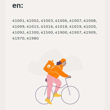
en:
41001, 41002, 41003, 41006, 41007, 41008,
41009, 41015, 41016, 41018, 41019, 41020,
41092, 41300, 41500, 41900, 41907, 41909,
41970, 41980