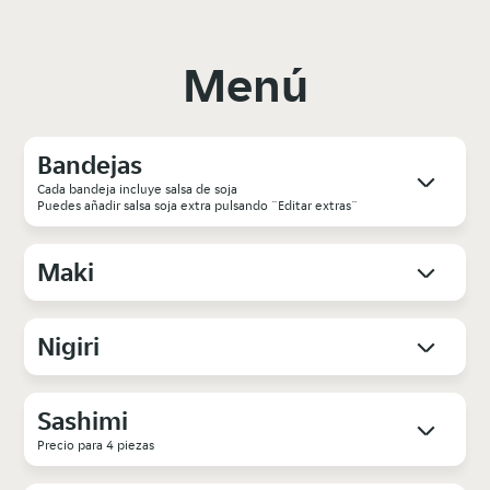
Menú
Bandejas
Cada bandeja incluye salsa de soja
Puedes añadir salsa soja extra pulsando ¨Editar extras¨
Maki
Nigiri
Sashimi
Precio para 4 piezas