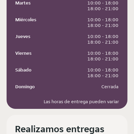
Martes
 10:00 - 18:00
 18:00 - 21:00
Miércoles
 10:00 - 18:00
 18:00 - 21:00
Jueves
 10:00 - 18:00
 18:00 - 21:00
Viernes
 10:00 - 18:00
 18:00 - 21:00
Sábado
 10:00 - 18:00
 18:00 - 21:00
Domingo
 Cerrada
Las horas de entrega pueden variar
Realizamos entregas