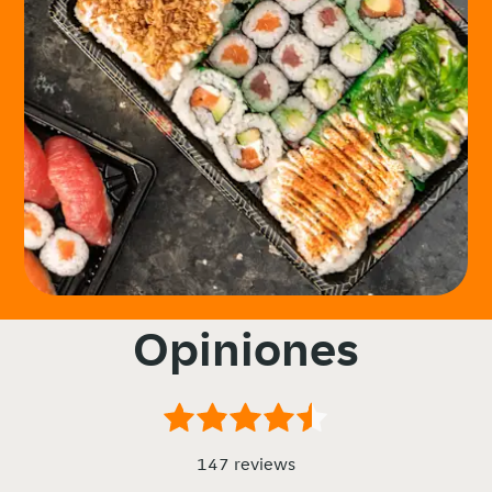
Opiniones
147 reviews